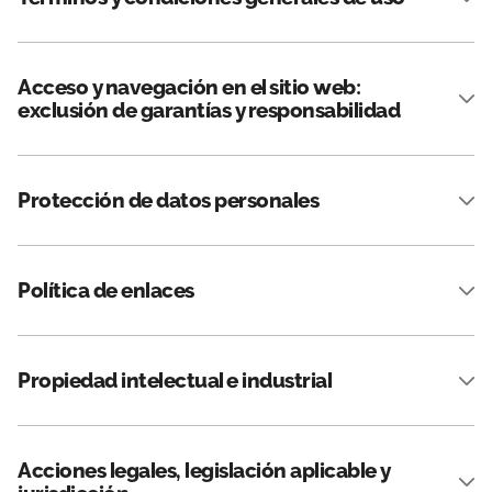
Acceso y navegación en el sitio web:
exclusión de garantías y responsabilidad
Protección de datos personales
Política de enlaces
Propiedad intelectual e industrial
Acciones legales, legislación aplicable y