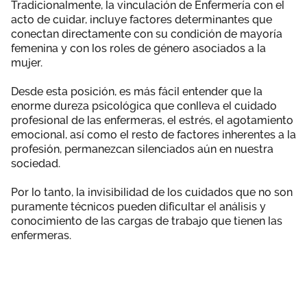
Tradicionalmente, la vinculación de Enfermería con el
acto de cuidar, incluye factores determinantes que
conectan directamente con su condición de mayoría
femenina y con los roles de género asociados a la
mujer.
Desde esta posición, es más fácil entender que la
enorme dureza psicológica que conlleva el cuidado
profesional de las enfermeras, el estrés, el agotamiento
emocional, así como el resto de factores inherentes a la
profesión, permanezcan silenciados aún en nuestra
sociedad.
Por lo tanto, la invisibilidad de los cuidados que no son
puramente técnicos pueden dificultar el análisis y
conocimiento de las cargas de trabajo que tienen las
enfermeras.