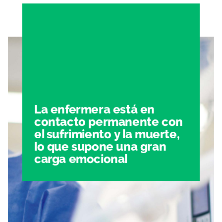
La enfermera está en
contacto permanente con
el sufrimiento y la muerte,
lo que supone una gran
carga emocional