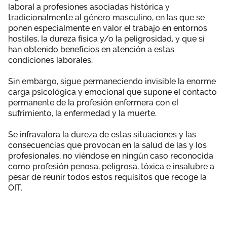
laboral a profesiones asociadas histórica y
tradicionalmente al género masculino, en las que se
ponen especialmente en valor el trabajo en entornos
hostiles, la dureza física y/o la peligrosidad, y que sí
han obtenido beneficios en atención a estas
condiciones laborales.
Sin embargo, sigue permaneciendo invisible la enorme
carga psicológica y emocional que supone el contacto
permanente de la profesión enfermera con el
sufrimiento, la enfermedad y la muerte.
Se infravalora la dureza de estas situaciones y las
consecuencias que provocan en la salud de las y los
profesionales, no viéndose en ningún caso reconocida
como profesión penosa, peligrosa, tóxica e insalubre a
pesar de reunir todos estos requisitos que recoge la
OIT.