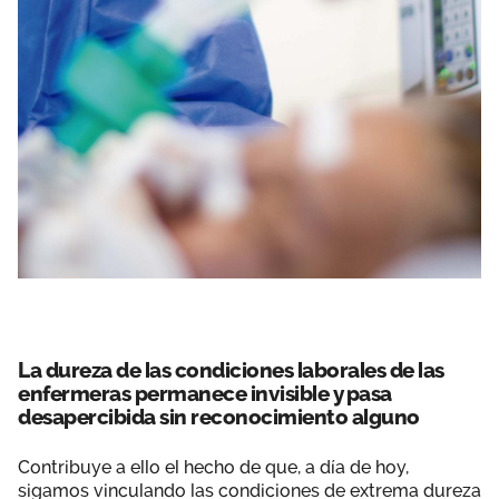
La dureza de las condiciones laborales de las
enfermeras permanece invisible y pasa
desapercibida sin reconocimiento alguno
Contribuye a ello el hecho de que, a día de hoy,
sigamos vinculando las condiciones de extrema dureza