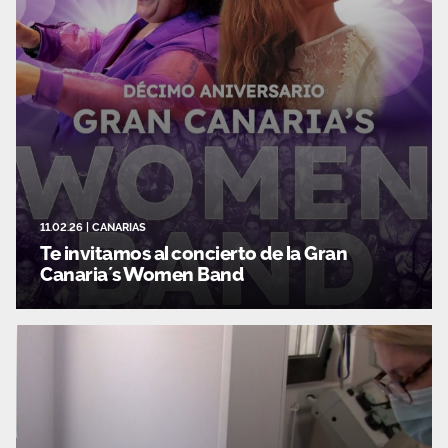
11.02.26
|
CANARIAS
Te invitamos al concierto de la Gran
Canaria´s Women Band