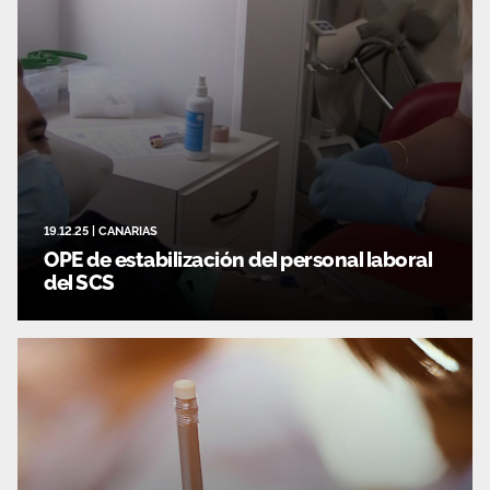
19.12.25
|
CANARIAS
OPE de estabilización del personal laboral
del SCS