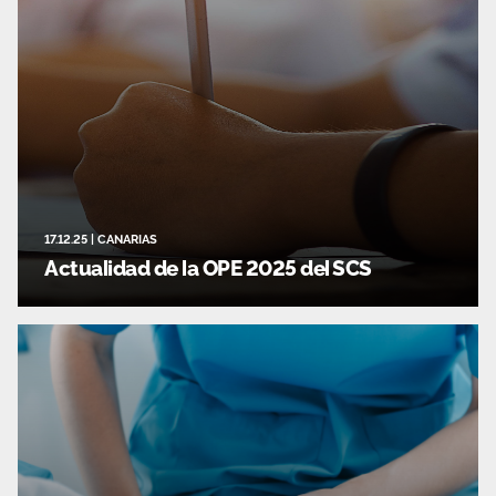
17.12.25
|
CANARIAS
Actualidad de la OPE 2025 del SCS