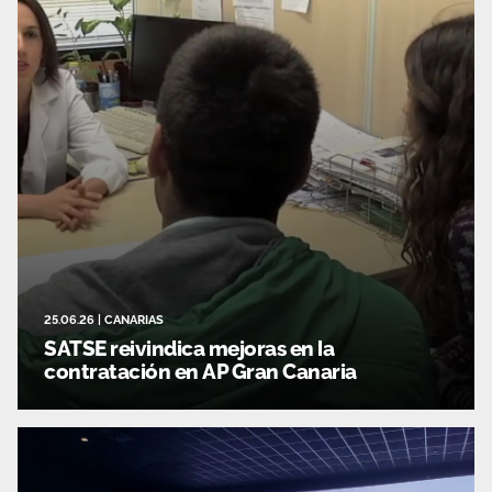
25.06.26
|
CANARIAS
SATSE reivindica mejoras en la
contratación en AP Gran Canaria