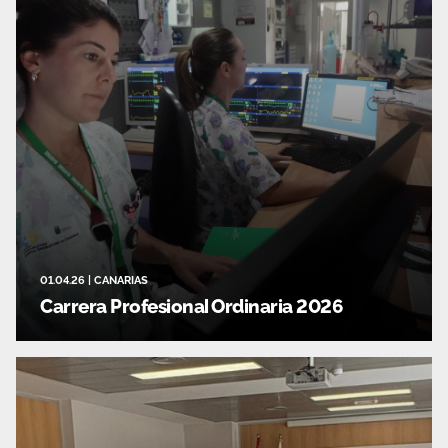
01.04.26
|
CANARIAS
Carrera Profesional Ordinaria 2026