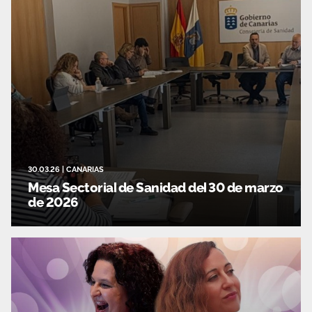
30.03.26
|
CANARIAS
Mesa Sectorial de Sanidad del 30 de marzo
de 2026