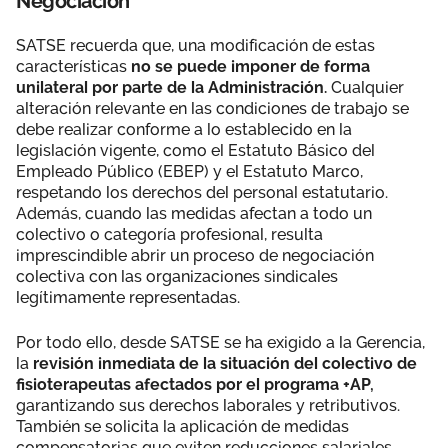
Negociación
SATSE recuerda que, una modificación de estas
características
no se puede imponer de forma
unilateral por parte de la Administración.
Cualquier
alteración relevante en las condiciones de trabajo se
debe realizar conforme a lo establecido en la
legislación vigente, como el Estatuto Básico del
Empleado Público (EBEP) y el Estatuto Marco,
respetando los derechos del personal estatutario.
Además, cuando las medidas afectan a todo un
colectivo o categoría profesional, resulta
imprescindible abrir un proceso de negociación
colectiva con las organizaciones sindicales
legítimamente representadas.
Por todo ello, desde SATSE se ha exigido a la Gerencia,
la
revisión inmediata de la situación del colectivo de
fisioterapeutas afectados por el programa +AP,
garantizando sus derechos laborales y retributivos.
También se solicita la aplicación de medidas
compensatorias que eviten reducciones salariales