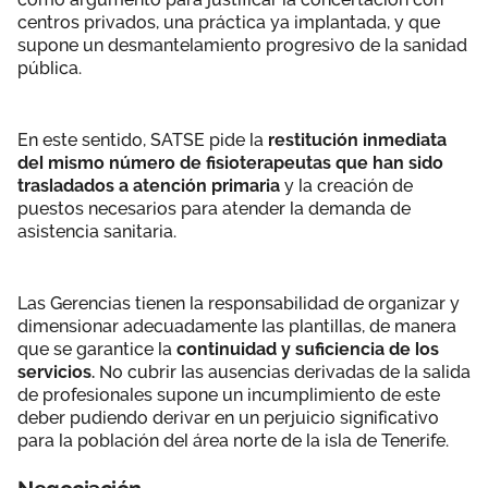
centros privados, una práctica ya implantada, y que
supone un desmantelamiento progresivo de la sanidad
pública.
En este sentido, SATSE pide la
restitución inmediata
del mismo número de fisioterapeutas que han sido
trasladados a atención primaria
y la creación de
puestos necesarios para atender la demanda de
asistencia sanitaria.
Las Gerencias tienen la responsabilidad de organizar y
dimensionar adecuadamente las plantillas, de manera
que se garantice la
continuidad y suficiencia de los
servicios.
No cubrir las ausencias derivadas de la salida
de profesionales supone un incumplimiento de este
deber pudiendo derivar en un perjuicio significativo
para la población del área norte de la isla de Tenerife.