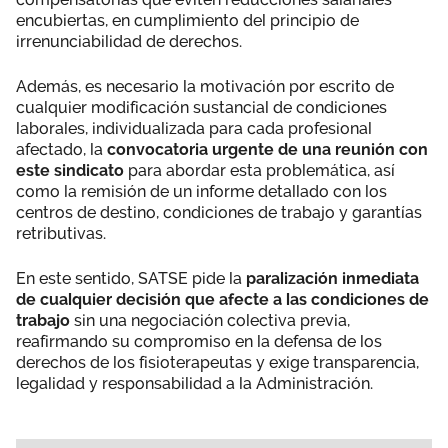
encubiertas, en cumplimiento del principio de
irrenunciabilidad de derechos.
Además, es necesario la motivación por escrito de
cualquier modificación sustancial de condiciones
laborales, individualizada para cada profesional
afectado, la
convocatoria urgente de una reunión con
este sindicato
para abordar esta problemática, así
como la remisión de un informe detallado con los
centros de destino, condiciones de trabajo y garantías
retributivas.
En este sentido, SATSE pide la
paralización inmediata
de cualquier decisión que afecte a las condiciones de
trabajo
sin una negociación colectiva previa,
reafirmando su compromiso en la defensa de los
derechos de los fisioterapeutas y exige transparencia,
legalidad y responsabilidad a la Administración.