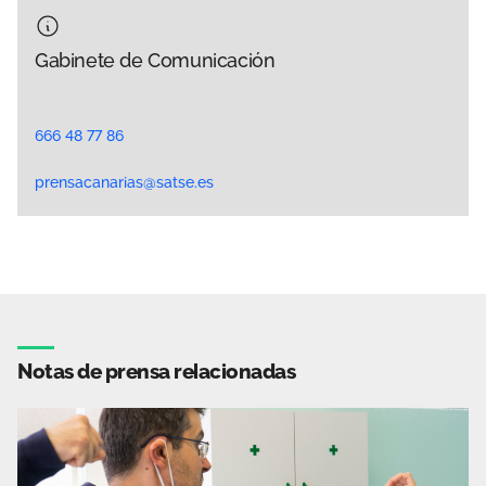
Gabinete de Comunicación
666 48 77 86
prensacanarias@satse.es
Notas de prensa relacionadas