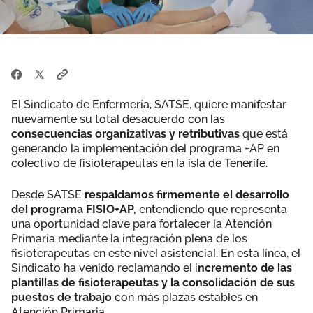
El Sindicato de Enfermería, SATSE, quiere manifestar
nuevamente su total desacuerdo con las
consecuencias organizativas y retributivas
que está
generando la implementación del programa +AP en
colectivo de fisioterapeutas en la isla de Tenerife.
Desde SATSE
respaldamos firmemente el desarrollo
del programa FISIO+AP,
entendiendo que representa
una oportunidad clave para fortalecer la Atención
Primaria mediante la integración plena de los
fisioterapeutas en este nivel asistencial. En esta línea, el
Sindicato ha venido reclamando el i
ncremento de las
plantillas de fisioterapeutas y la consolidación de sus
puestos de trabajo
con más plazas estables en
Atención Primaria.