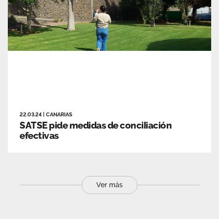
22.03.24
|
CANARIAS
SATSE pide medidas de conciliación
efectivas
Ver más