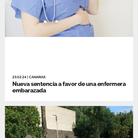
23.02.24
|
CANARIAS
Nueva sentencia a favor de una enfermera
embarazada