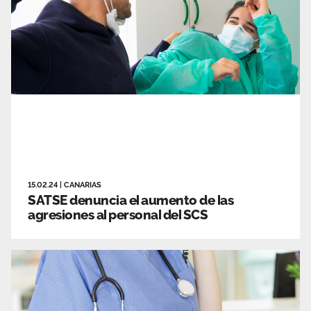
15.02.24
|
CANARIAS
SATSE denuncia el aumento de las
agresiones al personal del SCS