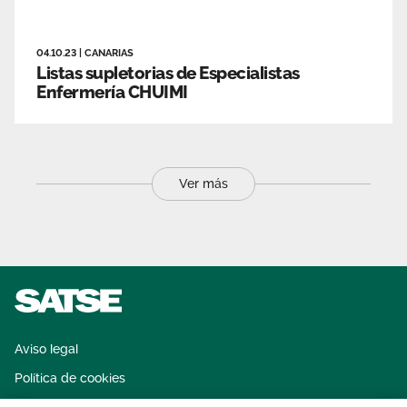
04.10.23
|
CANARIAS
Listas supletorias de Especialistas
Enfermería CHUIMI
Ver más
Aviso legal
Política de cookies