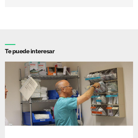
Te puede interesar