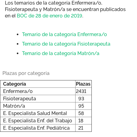
Los temarios de la categoría Enfermera/o,
Fisioterapeuta y Matrón/a se encuentran publicados
en el
BOC de 28 de enero de 2019
.
Temario de la categoría Enfermera/o
Temario de la categoría Fisioterapeuta
Temario de la categoría Matrón/a
Plazas por categoría
Categoría
Plazas
Enfermera/o
2431
Fisioterapeuta
93
Matrón/a
95
E. Especialista Salud Mental
58
E. Especialista Enf. del Trabajo
18
E. Especialista Enf. Pediátrica
21