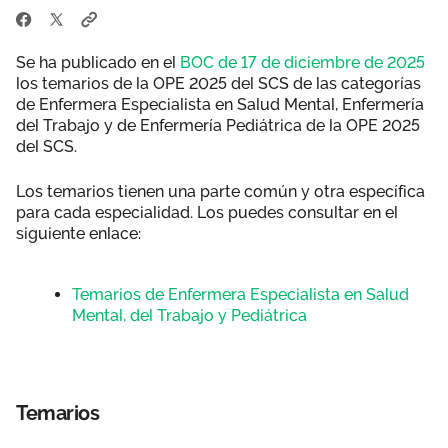
Se ha publicado en el
BOC de 17 de diciembre de 2025
los temarios de la OPE 2025 del SCS de las categorías
de Enfermera Especialista en Salud Mental, Enfermería
del Trabajo y de Enfermería Pediátrica de la OPE 2025
del SCS.
Los temarios tienen una parte común y otra específica
para cada especialidad. Los puedes consultar en el
siguiente enlace:
Temarios de Enfermera Especialista en Salud
Mental, del Trabajo y Pediátrica
Temarios