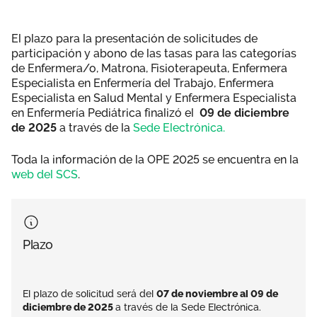
El plazo para la presentación de solicitudes de
participación y abono de las tasas para las categorías
de Enfermera/o, Matrona, Fisioterapeuta, Enfermera
Especialista en Enfermería del Trabajo, Enfermera
Especialista en Salud Mental y Enfermera Especialista
en Enfermería Pediátrica finalizó el
09 de diciembre
de 2025
a través de la
Sede Electrónica.
Toda la información de la OPE 2025 se encuentra en la
web del SCS
.
Plazo
El plazo de solicitud será del
07 de noviembre al 09 de
diciembre de 2025
a través de la Sede Electrónica.