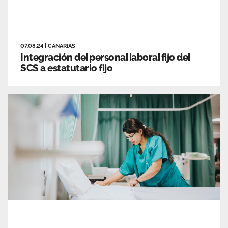
07.08.24
|
CANARIAS
Integración del personal laboral fijo del
SCS a estatutario fijo