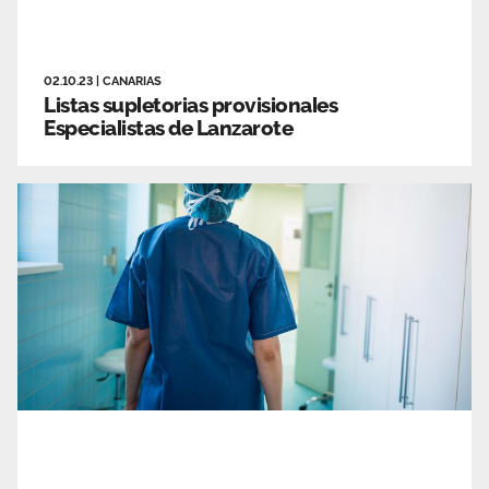
02.10.23
|
CANARIAS
Listas supletorias provisionales
Especialistas de Lanzarote