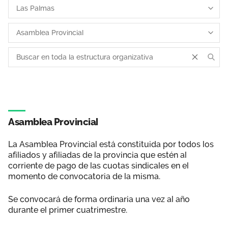
Área privada
Empleo
Documentos
Únete
Publicaciones
Vídeos
Asamblea Provincial
La Asamblea Provincial está constituida por todos los
afiliados y afiliadas de la provincia que estén al
corriente de pago de las cuotas sindicales en el
momento de convocatoria de la misma.
Se convocará de forma ordinaria una vez al año
durante el primer cuatrimestre.