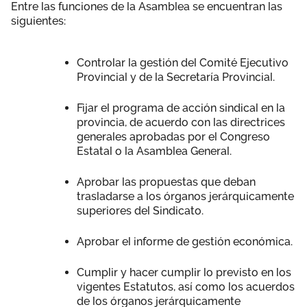
Entre las funciones de la Asamblea se encuentran las
siguientes:
Controlar la gestión del Comité Ejecutivo
Provincial y de la Secretaría Provincial.
Fijar el programa de acción sindical en la
provincia, de acuerdo con las directrices
generales aprobadas por el Congreso
Estatal o la Asamblea General.
Aprobar las propuestas que deban
trasladarse a los órganos jerárquicamente
superiores del Sindicato.
Aprobar el informe de gestión económica.
Cumplir y hacer cumplir lo previsto en los
vigentes Estatutos, así como los acuerdos
de los órganos jerárquicamente