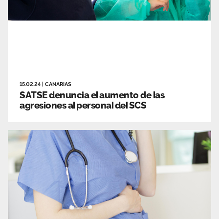
15.02.24
|
CANARIAS
SATSE denuncia el aumento de las
agresiones al personal del SCS