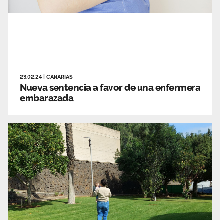
23.02.24
|
CANARIAS
Nueva sentencia a favor de una enfermera
embarazada