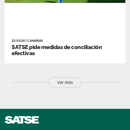
22.03.24
|
CANARIAS
SATSE pide medidas de conciliación
efectivas
Ver más