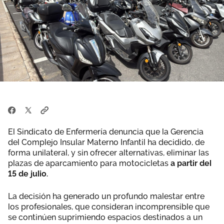
El Sindicato de Enfermería denuncia que la Gerencia
del Complejo Insular Materno Infantil ha decidido, de
forma unilateral, y sin ofrecer alternativas, eliminar las
plazas de aparcamiento para motocicletas
a partir del
15 de julio.
La decisión ha generado un profundo malestar entre
los profesionales, que consideran incomprensible que
se continúen suprimiendo espacios destinados a un