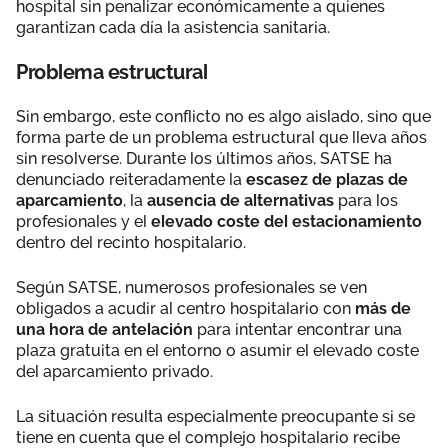
hospital sin penalizar económicamente a quienes
garantizan cada día la asistencia sanitaria.
Problema estructural
Sin embargo, este conflicto no es algo aislado, sino que
forma parte de un problema estructural que lleva años
sin resolverse. Durante los últimos años, SATSE ha
denunciado reiteradamente la
escasez de plazas de
aparcamiento
, la
ausencia de alternativas
para los
profesionales y el
elevado coste del estacionamiento
dentro del recinto hospitalario.
Según SATSE, numerosos profesionales se ven
obligados a acudir al centro hospitalario con
más de
una hora de antelación
para intentar encontrar una
plaza gratuita en el entorno o asumir el elevado coste
del aparcamiento privado.
La situación resulta especialmente preocupante si se
tiene en cuenta que el complejo hospitalario recibe