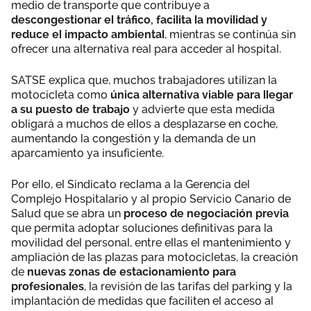
medio de transporte que contribuye a
descongestionar el tráfico, facilita la movilidad y
reduce el impacto ambiental
, mientras se continúa sin
ofrecer una alternativa real para acceder al hospital.
SATSE explica que, muchos trabajadores utilizan la
motocicleta como
única alternativa viable para llegar
a su puesto de trabajo
y advierte que esta medida
obligará a muchos de ellos a desplazarse en coche,
aumentando la congestión y la demanda de un
aparcamiento ya insuficiente.
Por ello, el Sindicato reclama a la Gerencia del
Complejo Hospitalario y al propio Servicio Canario de
Salud que se abra un
proceso de negociación previa
que permita adoptar soluciones definitivas para la
movilidad del personal, entre ellas el mantenimiento y
ampliación de las plazas para motocicletas, la creación
de
nuevas zonas de estacionamiento para
profesionales
, la revisión de las tarifas del parking y la
implantación de medidas que faciliten el acceso al