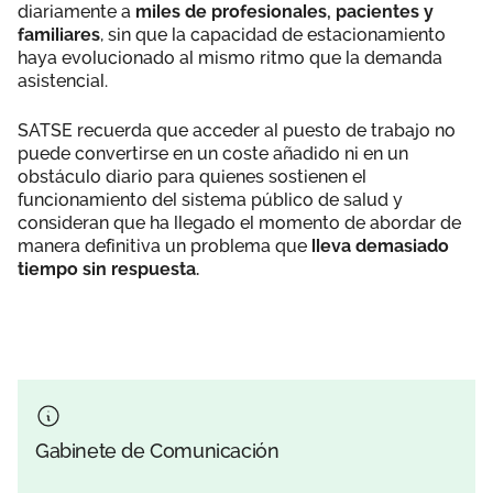
diariamente a
miles de profesionales, pacientes y
familiares
, sin que la capacidad de estacionamiento
haya evolucionado al mismo ritmo que la demanda
asistencial.
SATSE recuerda que acceder al puesto de trabajo no
puede convertirse en un coste añadido ni en un
obstáculo diario para quienes sostienen el
funcionamiento del sistema público de salud y
consideran que ha llegado el momento de abordar de
manera definitiva un problema que
lleva demasiado
tiempo sin respuesta.
Gabinete de Comunicación