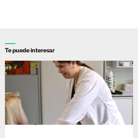
Te puede interesar