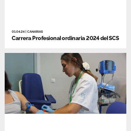
01.04.24
|
CANARIAS
Carrera Profesional ordinaria 2024 del SCS