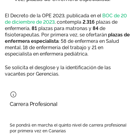
El Decreto de la OPE 2023, publicada en el
BOC de 20
de diciembre de 2023
, contempla
2.316
plazas de
enfermería,
81
plazas para matronas y
84
de
fisioterapeutas. Por primera vez, se ofertarán
plazas de
enfermera especialista
: 58 de enfermera en Salud
mental, 18 de enfermería del trabajo y 21 en
especialista en enfermera pediátrica.
Se solicita el desglose y la identificación de las
vacantes por Gerencias.
Carrera Profesional
Se pondrá en marcha el quinto nivel de carrera profesional
por primera vez en Canarias