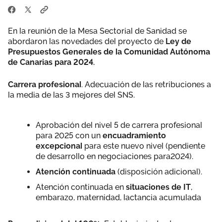
En la reunión de la Mesa Sectorial de Sanidad se
abordaron las novedades del proyecto de
Ley de
Presupuestos Generales de la Comunidad Autónoma
de Canarias para 2024.
Carrera profesional
. Adecuación de las retribuciones a
la media de las 3 mejores del SNS.
Aprobación del nivel 5 de carrera profesional
para 2025 con un
encuadramiento
excepcional
para este nuevo nivel (pendiente
de desarrollo en negociaciones para2024).
Atención continuada
(disposición adicional).
Atención continuada en
situaciones de IT
,
embarazo, maternidad, lactancia acumulada