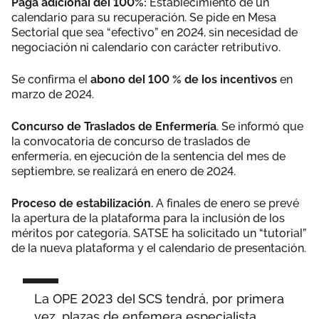
Paga adicional del 100%:
Establecimiento de un
calendario para su recuperación. Se pide en Mesa
Sectorial que sea “efectivo” en 2024, sin necesidad de
negociación ni calendario con carácter retributivo.
Se confirma el
abono del 100 % de los incentivos
en
marzo de 2024.
Concurso de Traslados de Enfermería
. Se informó que
la convocatoria de concurso de traslados de
enfermería, en ejecución de la sentencia del mes de
septiembre, se realizará en enero de 2024.
Proceso de estabilización.
A finales de enero se prevé
la apertura de la plataforma para la inclusión de los
méritos por categoría. SATSE ha solicitado un “tutorial”
de la nueva plataforma y el calendario de presentación.
La OPE 2023 del SCS tendrá, por primera
vez, plazas de enfemera especialista.