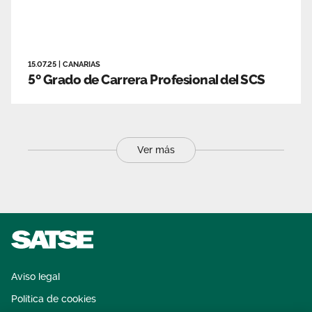
15.07.25
|
CANARIAS
5º Grado de Carrera Profesional del SCS
Ver más
Aviso legal
Política de cookies