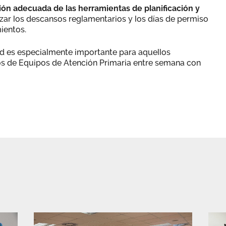
ción adecuada de las herramientas de planificación y
zar los descansos reglamentarios y los días de permiso
ientos.
ad es especialmente importante para aquellos
s de Equipos de Atención Primaria entre semana con