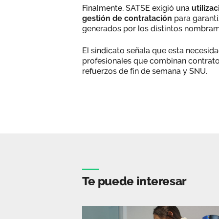
Finalmente, SATSE exigió una
utiliza
gestión de contratación
para garanti
generados por los distintos nombram
El sindicato señala que esta necesid
profesionales que combinan contrato
refuerzos de fin de semana y SNU.
Te puede interesar